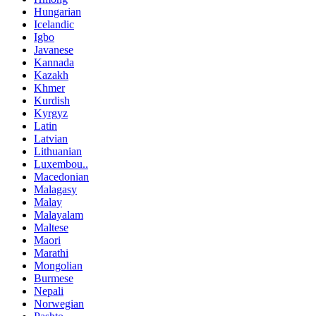
Hungarian
Icelandic
Igbo
Javanese
Kannada
Kazakh
Khmer
Kurdish
Kyrgyz
Latin
Latvian
Lithuanian
Luxembou..
Macedonian
Malagasy
Malay
Malayalam
Maltese
Maori
Marathi
Mongolian
Burmese
Nepali
Norwegian