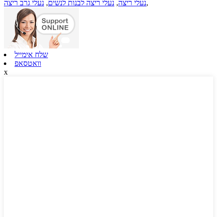
,
נעלי ריצה
,
נעלי ריצה לבנות לנשים
,
נעלי גרב ריצה
שלח אימייל
וואטסאפ
x