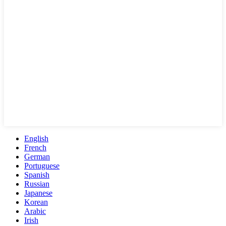
English
French
German
Portuguese
Spanish
Russian
Japanese
Korean
Arabic
Irish