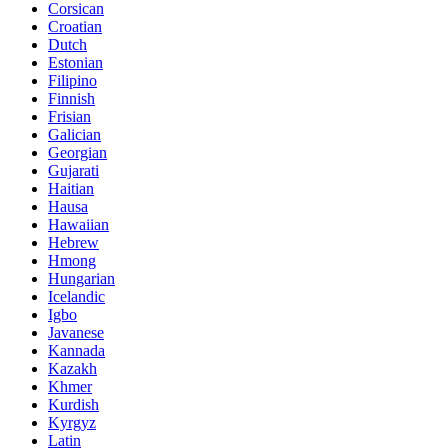
Corsican
Croatian
Dutch
Estonian
Filipino
Finnish
Frisian
Galician
Georgian
Gujarati
Haitian
Hausa
Hawaiian
Hebrew
Hmong
Hungarian
Icelandic
Igbo
Javanese
Kannada
Kazakh
Khmer
Kurdish
Kyrgyz
Latin