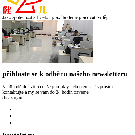
Jako společnost s 15letou praxí budeme pracovat tvrději
přihlaste se k odběru našeho newsletteru
V případě dotazů na naše produkty nebo ceník nás prosím
kontaktujte a my se vám do 24 hodin ozveme.
dotaz nyní