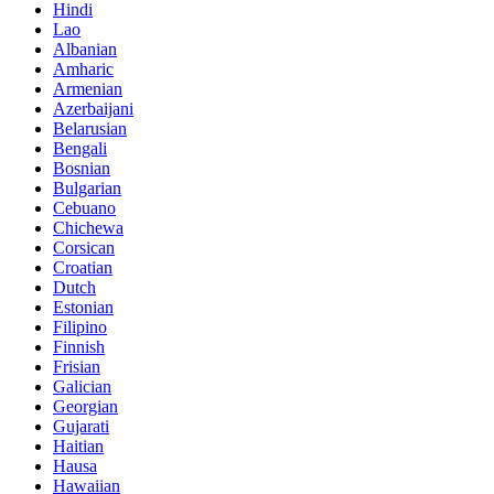
Hindi
Lao
Albanian
Amharic
Armenian
Azerbaijani
Belarusian
Bengali
Bosnian
Bulgarian
Cebuano
Chichewa
Corsican
Croatian
Dutch
Estonian
Filipino
Finnish
Frisian
Galician
Georgian
Gujarati
Haitian
Hausa
Hawaiian