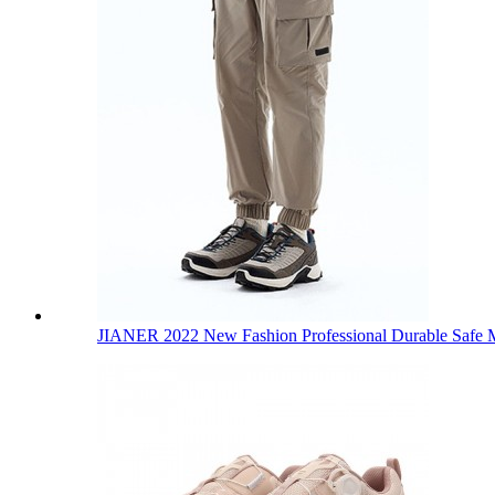
JIANER 2022 New Fashion Professional Durable Safe M