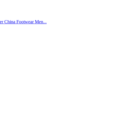
ner China Footwear Men...