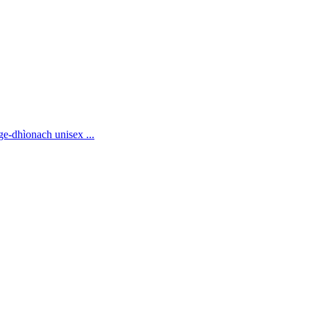
dhìonach unisex ...